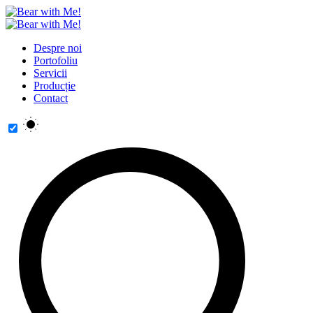
Despre noi
Portofoliu
Servicii
Producție
Contact