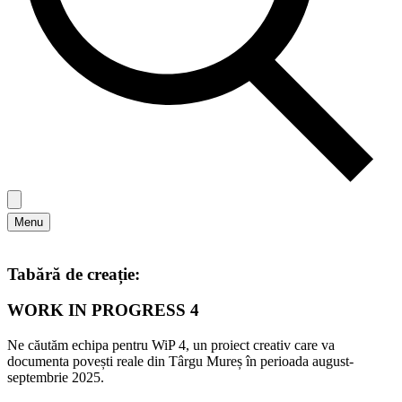
Menu
Tabără de creație:
WORK IN PROGRESS 4
Ne căutăm echipa pentru WiP 4, un proiect creativ care va
documenta povești reale din Târgu Mureș în perioada august-
septembrie 2025.